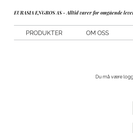
EURASIA ENGROS AS - Alltid varer for omgående leve
PRODUKTER
OM OSS
Du må være logget