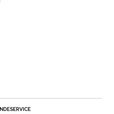
NDESERVICE