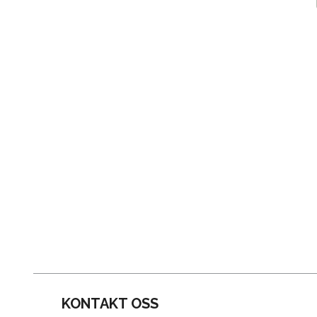
KONTAKT OSS