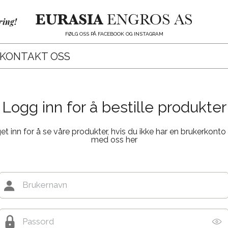
ring!
FØLG OSS PÅ FACEBOOK OG INSTAGRAM
KONTAKT OSS
Logg inn for å bestille produkter
 inn for å se våre produkter, hvis du ikke har en brukerkonto
med oss her
Brukernavn
Passord